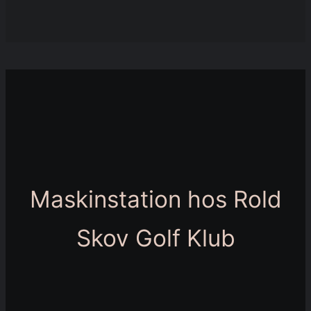
Maskinstation hos Rold
Skov Golf Klub