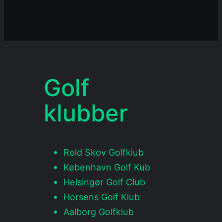
Golf
klubber
Rold Skov Golfklub
København Golf Kub
Helsingør Golf Club
Horsens Golf Klub
Aalborg Golfklub